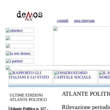
contatti
area riservata
ATLANTE POLITIC
ULTIME EDIZIONI
ATLANTE POLITICO
Rilevazione periodic
Atlante Politico n. 117 -