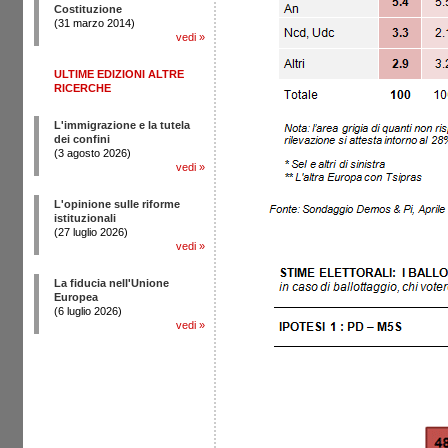
Costituzione
(31 marzo 2014)
vedi
»
ULTIME EDIZIONI ALTRE
RICERCHE
L'immigrazione e la tutela
dei confini
(3 agosto 2026)
vedi
»
L'opinione sulle riforme
istituzionali
(27 luglio 2026)
vedi
»
La fiducia nell'Unione
Europea
(6 luglio 2026)
vedi
»