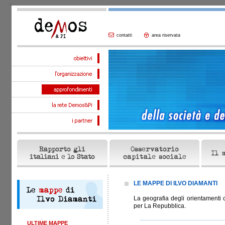
contatti
area riservata
LE MAPPE DI ILVO DIAMANTI
La geografia degli orientamenti cult
per La Repubblica.
ULTIME MAPPE