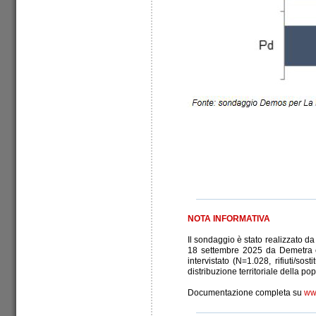
NOTA INFORMATIVA
Il sondaggio è stato realizzato d
18 settembre 2025 da Demetra 
intervistato (N=1.028, rifiuti/sos
distribuzione territoriale della po
Documentazione completa su
www