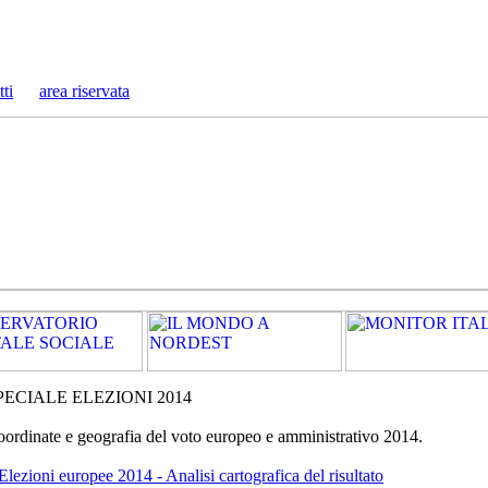
tti
area riservata
PECIALE ELEZIONI 2014
ordinate e geografia del voto europeo e amministrativo 2014.
Elezioni europee 2014 - Analisi cartografica del risultato