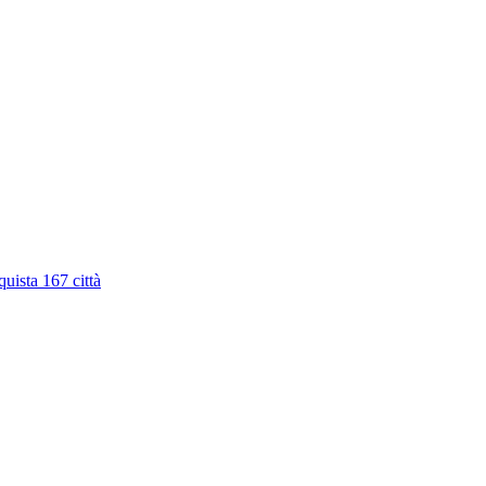
quista 167 città