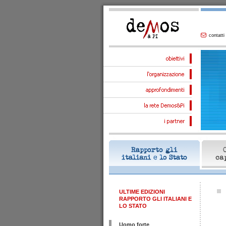
contatti
ULTIME EDIZIONI
RAPPORTO GLI ITALIANI E
LO STATO
Uomo forte