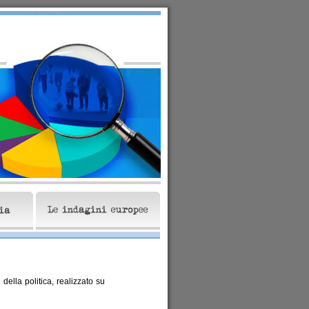
 della politica, realizzato su